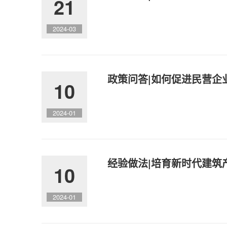
21
2024-03
政策问答|如何促进民营企
10
2024-01
经验做法|培育新时代建筑
10
2024-01