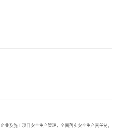
工企业及施工项目安全生产管理，全面落实安全生产责任制，