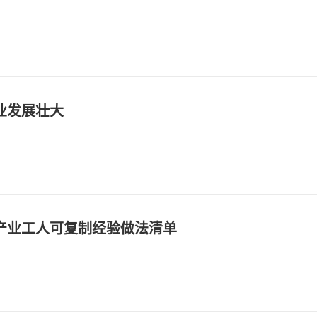
业发展壮大
产业工人可复制经验做法清单