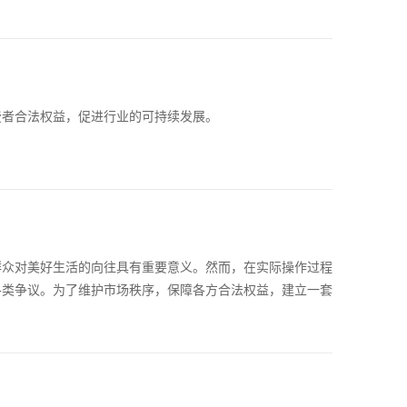
费者合法权益，促进行业的可持续发展。
群众对美好生活的向往具有重要意义。然而，在实际操作过程
各类争议。为了维护市场秩序，保障各方合法权益，建立一套