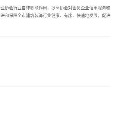
行业协会行业自律职能作用，提高协会对会员企业信用服务和
推进和保障全市建筑装饰行业健康、有序、快速地发展，促进