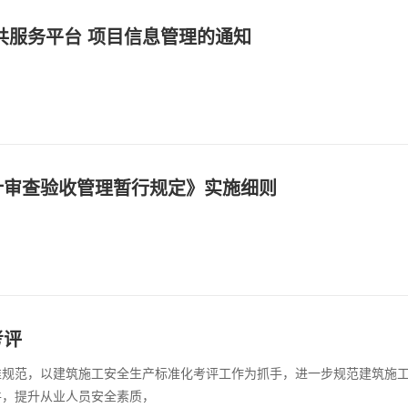
共服务平台 项目信息管理的通知
计审查验收管理暂行规定》实施细则
考评
准规范，以建筑施工安全生产标准化考评工作为抓手，进一步规范建筑施
件，提升从业人员安全素质，