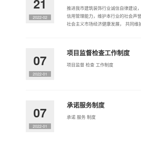
21
推进我市建筑装饰行业诚信自律建设
信用管理能力，维护本行业的社会声
2022-02
社会主义市场经济健康发展， 共同维
项目监督检查工作制度
07
项目监督 检查 工作制度
2022-01
承诺服务制度
07
承诺 服务 制度
2022-01