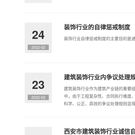
装饰行业的自律惩戒制度
24
装饰行业自律惩戒制度的主要目的是
2022-02
建筑装饰行业内争议处理
23
建筑装饰行业作为建筑产业链的重要
中，由于工程复杂性、合同执行难度
2022-02
科学、公正、高效的争议处理规则显
西安市建筑装饰行业诚信