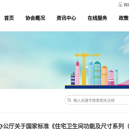
网

首页
协会概况
资讯中心
在线服务
政策
部办公厅关于国家标准《住宅卫生间功能及尺寸系列