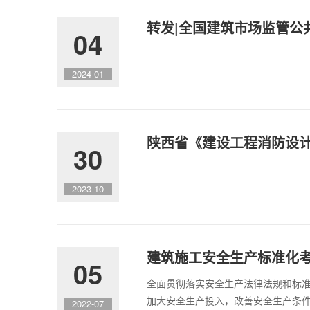
转发|全国建筑市场监管公
04
2024-01
陕西省《建设工程消防设
30
2023-10
建筑施工安全生产标准化
05
全面贯彻落实安全生产法律法规和标
加大安全生产投入，改善安全生产条
2022-07