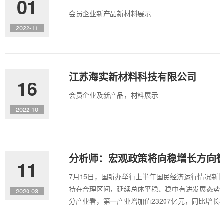
01
会员企业新产品新材料展示
2022-11
江苏海实新材料科技有限公司
16
会员企业及新产品，材料展示
2022-10
分析师：宏观政策将向稳增长方向
11
7月15日，国新办举行上半年国民经济运行情况
持在合理区间，延续总体平稳、稳中有进发展态势。 
2020-03
分产业看，第一产业增加值23207亿元，同比增长