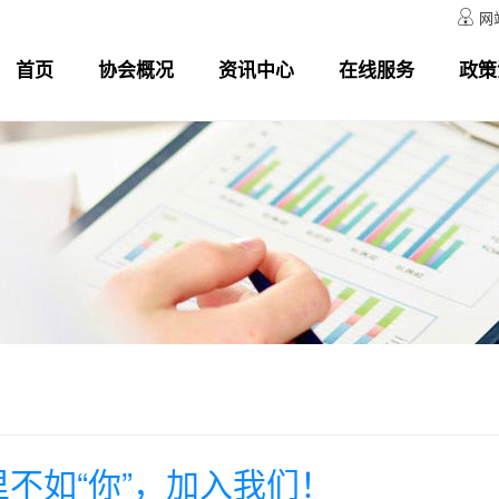
网

首页
协会概况
资讯中心
在线服务
政策
不如“你”，加入我们！