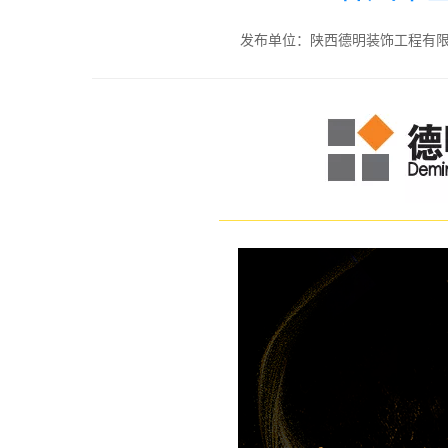
发布单位：陕西德明装饰工程有