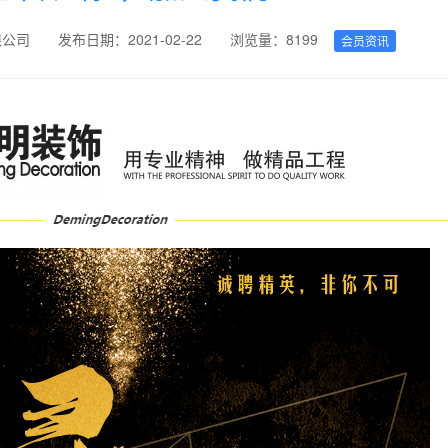
限公司
发布日期：2021-02-22
浏览量：8199
会员资讯