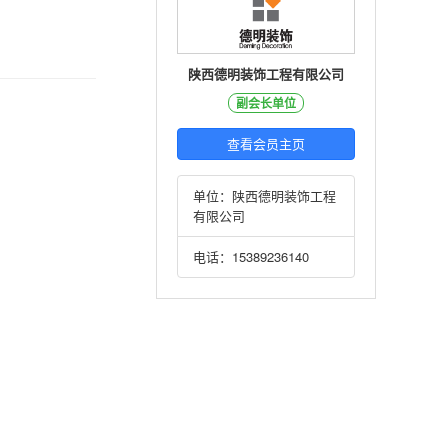
陕西德明装饰工程有限公司
副会长单位
查看会员主页
单位：陕西德明装饰工程
有限公司
电话：15389236140